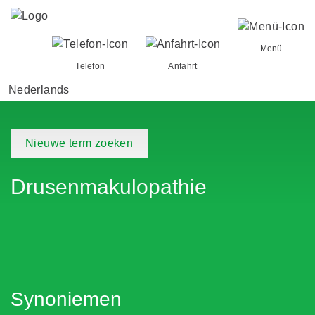
Menü
Telefon
Anfahrt
Nederlands
Nieuwe term zoeken
Drusenmakulopathie
Synoniemen