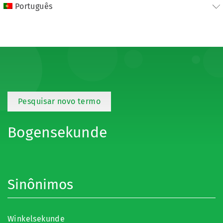
Português
Pesquisar novo termo
Bogensekunde
Sinônimos
Winkelsekunde