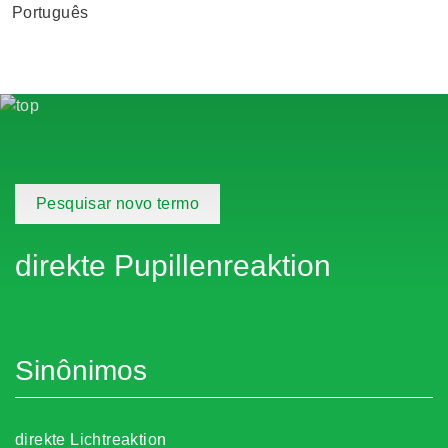
Português
Pesquisar novo termo
direkte Pupillenreaktion
Sinônimos
direkte Lichtreaktion