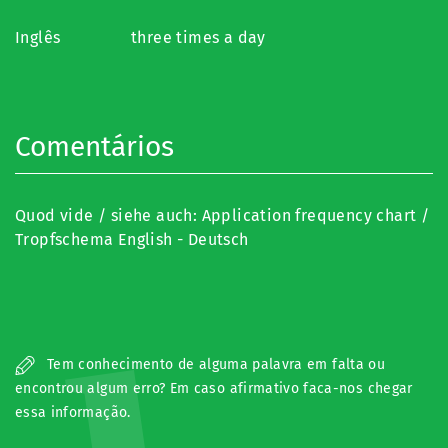
Inglês
three times a day
Comentários
Quod vide / siehe auch:
Application frequency chart /
Tropfschema English - Deutsch
Tem conhecimento de alguma palavra em falta ou
encontrou algum erro? Em caso afirmativo faca-nos chegar
essa informação.