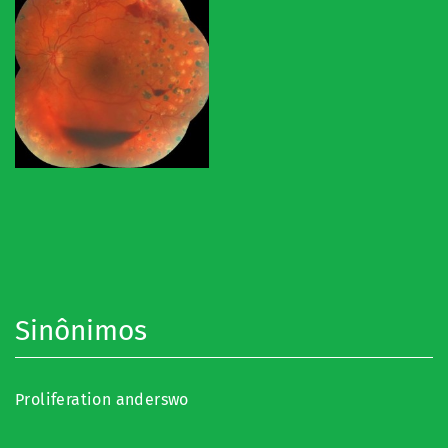
Sinônimos
Proliferation anderswo