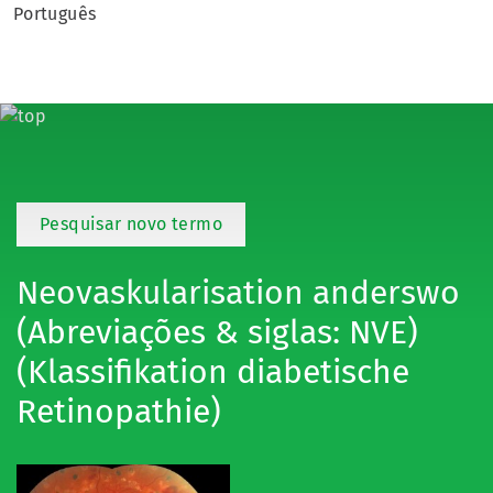
Português
Pesquisar novo termo
Neovaskularisation anderswo
(Abreviações & siglas: NVE)
(Klassifikation diabetische
Retinopathie)