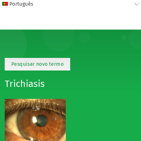
Português
Pesquisar novo termo
Trichiasis