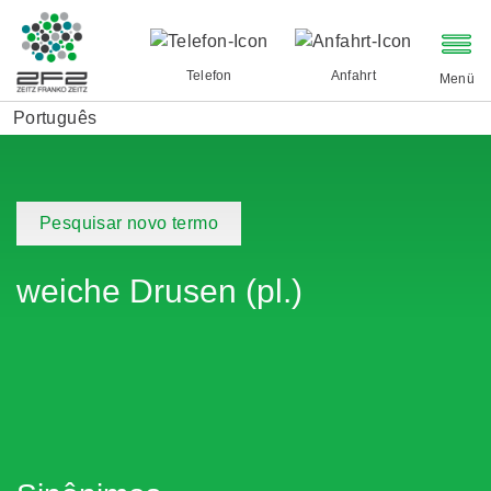
Telefon
Anfahrt
Menü
Português
Pesquisar novo termo
weiche Drusen (pl.)