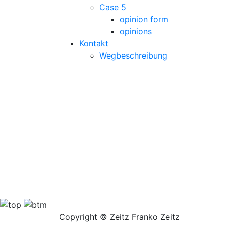
Case 5
opinion form
opinions
Kontakt
Wegbeschreibung
Copyright © Zeitz Franko Zeitz