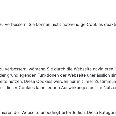
zu verbessern. Sie können nicht notwendige Cookies deakti
zu verbessern, während Sie durch die Webseite navigieren.
 der grundlegenden Funktionen der Webseite unerlässlich si
seite nutzen. Diese Cookies werden nur mit Ihrer Zustimmun
er dieser Cookies kann jedoch Auswirkungen auf Ihr Nutzer
eren der Webseite unbedingt erforderlich. Diese Kategorie