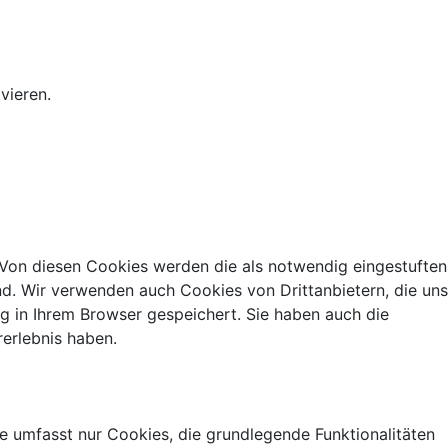
vieren.
 Von diesen Cookies werden die als notwendig eingestuften
nd. Wir verwenden auch Cookies von Drittanbietern, die uns
g in Ihrem Browser gespeichert. Sie haben auch die
erlebnis haben.
 umfasst nur Cookies, die grundlegende Funktionalitäten