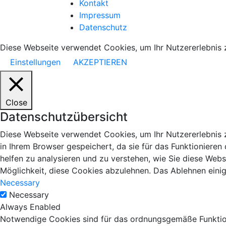
Kontakt
Impressum
Datenschutz
Diese Webseite verwendet Cookies, um Ihr Nutzererlebnis 
Einstellungen
AKZEPTIEREN
Close
Datenschutzübersicht
Diese Webseite verwendet Cookies, um Ihr Nutzererlebnis 
in Ihrem Browser gespeichert, da sie für das Funktionieren
helfen zu analysieren und zu verstehen, wie Sie diese Web
Möglichkeit, diese Cookies abzulehnen. Das Ablehnen einig
Necessary
Necessary
Always Enabled
Notwendige Cookies sind für das ordnungsgemäße Funktioni