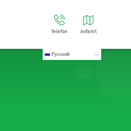
Telefon
Anfahrt
Русский