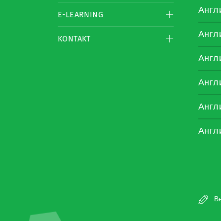
Англ
E-LEARNING
Англ
KONTAKT
Англ
Англ
Англ
Англ
Вы