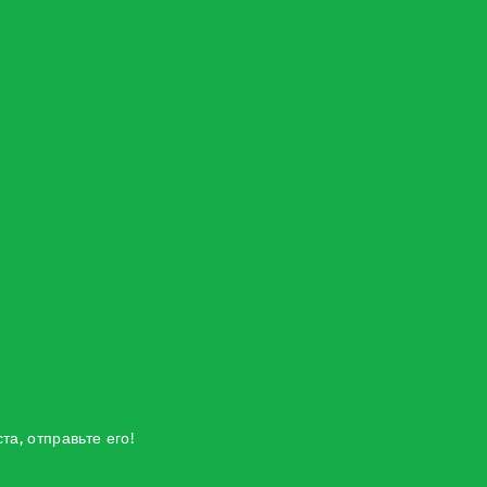
а, отправьте его!