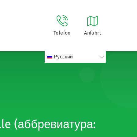
Telefon
Anfahrt
Русский
lle (аббревиатура: