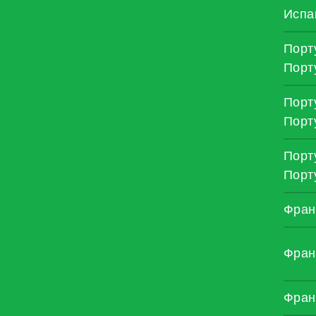
Испа
Порт
Порт
Порт
Порт
Порт
Порт
Фран
Фран
Фран