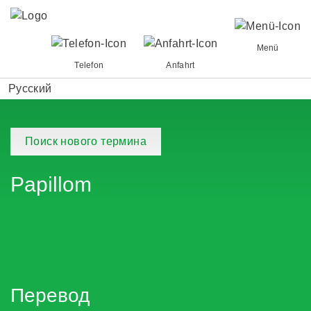
Menü
Telefon
Anfahrt
Русский
Поиск нового термина
Papillom
Перевод