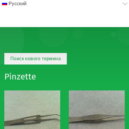
Русский
Поиск нового термина
Pinzette