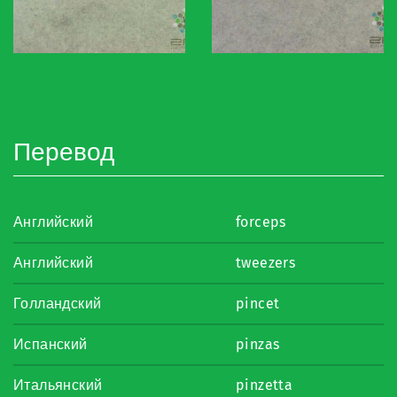
Перевод
Английский
forceps
Английский
tweezers
Голландский
pincet
Испанский
pinzas
Итальянский
pinzetta