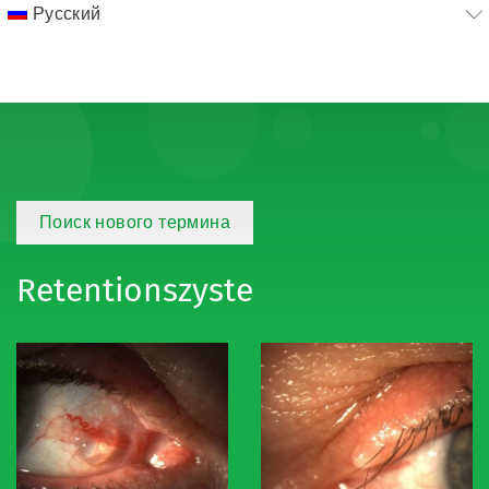
Русский
Поиск нового термина
Retentionszyste