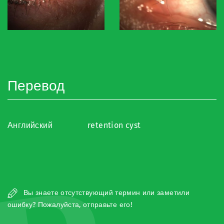
Перевод
Английский
retention cyst
Вы знаете отсутствующий термин или заметили
ошибку? Пожалуйста, отправьте его!