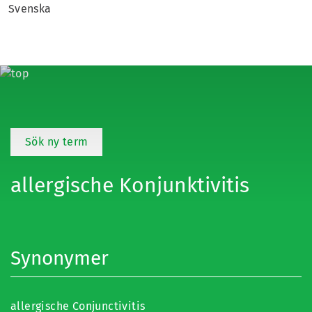
Svenska
Sök ny term
allergische Konjunktivitis
Synonymer
allergische Conjunctivitis