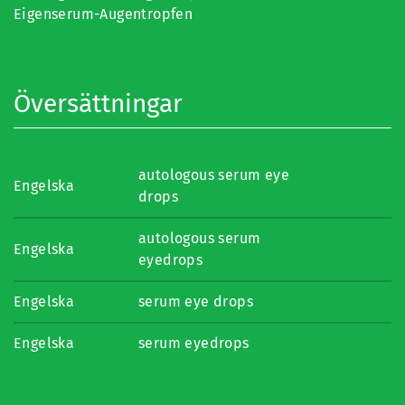
Eigenserum-Augentropfen
Översättningar
autologous serum eye
Engelska
drops
autologous serum
Engelska
eyedrops
Engelska
serum eye drops
Engelska
serum eyedrops