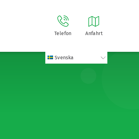
Telefon
Anfahrt
Svenska