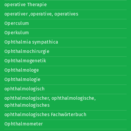
operative Therapie
operativer ,operative, operatives
Operculum
Operkulum
Ophthalmia sympathica
Ophthalmochirurgie
Ophthalmogenetik
Ophthalmologe
Ophthalmologie
ophthalmologisch
ophthalmologischer, ophthalmologische,
ophthalmologisches
ophthalmologisches Fachwörterbuch
Ophthalmometer