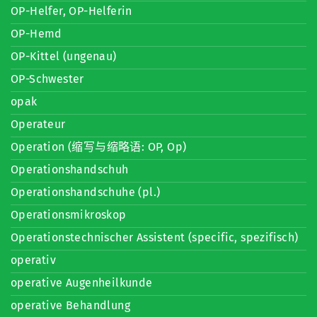
OP-Helfer, OP-Helferin
OP-Hemd
OP-Kittel (ungenau)
OP-Schwester
opak
Operateur
Operation (缩写与缩略语: OP, Op)
Operationshandschuh
Operationshandschuhe (pl.)
Operationsmikroskop
Operationstechnischer Assistent (specific, spezifisch)
operativ
operative Augenheilkunde
operative Behandlung