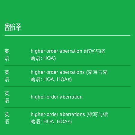
翻译
英
higher order aberration (缩写与缩
语
略语: HOA)
英
higher order aberrations (缩写与缩
语
略语: HOA, HOAs)
英
higher-order aberration
语
英
higher-order aberrations (缩写与缩
语
略语: HOA, HOAs)