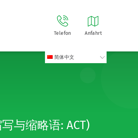
Telefon
Anfahrt
简体中文
t (缩写与缩略语: ACT)