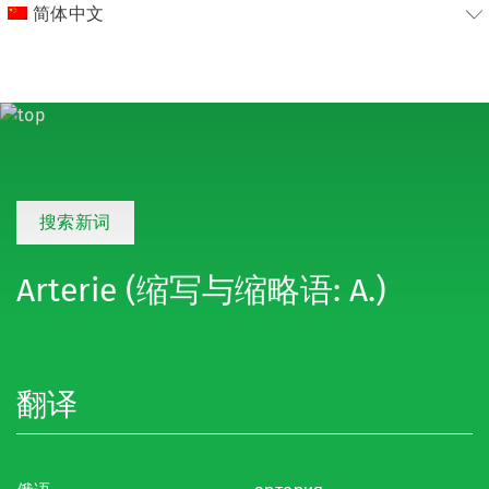
简体中文
搜索新词
Arterie (缩写与缩略语: A.)
翻译