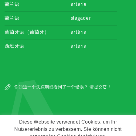
荷兰语
arterie
荷兰语
slagader
葡萄牙语（葡萄牙）
artéria
西班牙语
arteria
A
你知道一个失踪期或看到了一个错误？ 请提交它！
Diese Webseite verwendet Cookies, um Ihr
Nutzererlebnis zu verbessern. Sie können nicht