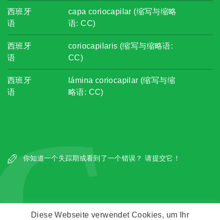
西班牙
capa coriocapilar (缩写与缩略
语
语: CC)
西班牙
coriocapilaris (缩写与缩略语:
语
CC)
西班牙
lámina coriocapilar (缩写与缩
语
略语: CC)
C
你知道一个失踪期或看到了一个错误？ 请提交它！
Diese Webseite verwendet Cookies, um Ihr