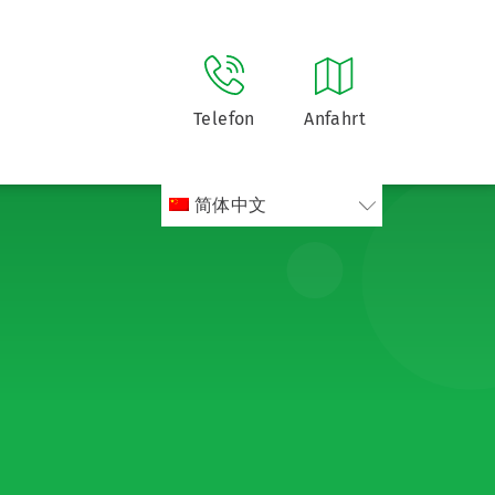
Telefon
Anfahrt
简体中文