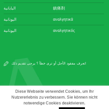
اليابانية
鎮痛剤
اليونانية
αναλγητικά
اليونانية
αναλγητικός
A
تعرف مفقود الأجل أو ترى خطأ ؟ يرجى تقديم ذلك!
Diese Webseite verwendet Cookies, um Ihr
Nutzererlebnis zu verbessern. Sie können nicht
Copyright © Zeitz Franko Zeitz
notwendige Cookies deaktivieren.