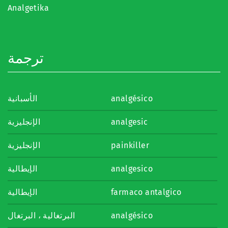
Analgetika
ترجمة
الأسبانية
analgésico
الإنجليزية
analgesic
الإنجليزية
painkiller
الإيطالية
analgesico
الإيطالية
farmaco antalgico
البرتغالية ، البرتغال
analgésico