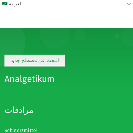
العربية
البحث عن مصطلح جديد
Analgetikum
مرادفات
Schmerzmittel