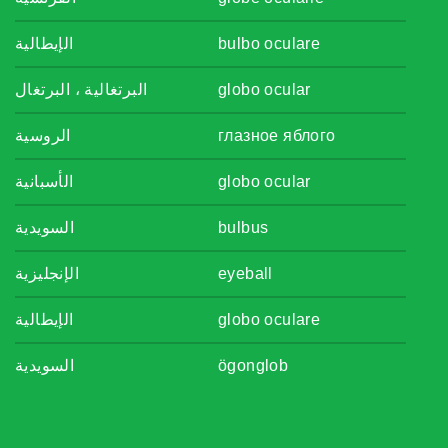
الإيطالية
bulbo oculare
البرتغالية ، البرتغال
globo ocular
الروسية
глазное яблого
الأسبانية
globo ocular
السويدية
bulbus
الإنجليزية
eyeball
الإيطالية
globo oculare
السويدية
ögonglob