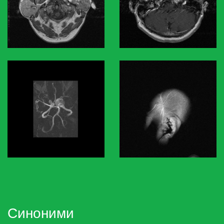
Синоними