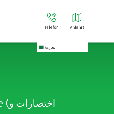
Telefon
Anfahrt
العربية
اخت