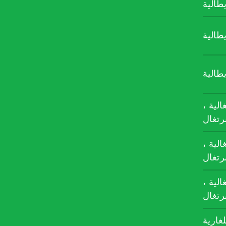
يطالية
يطالية
يطالية
تغالية
برتغال
تغالية
برتغال
تغالية
برتغال
لغارية