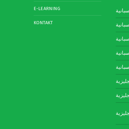
E-LEARNING
سبانية
KONTAKT
سبانية
سبانية
سبانية
سبانية
جليزية
جليزية
جليزية