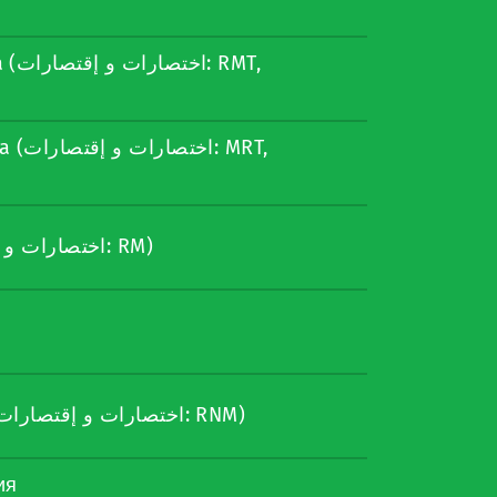
MT,
 MRT,
ressonância magnética (اختصارات و إقتصارات: RM)
ressonância nuclear magnética (اختصارات و إقتصارات: RNM)
ия