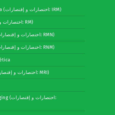
imagen por resonancia magnética (اختصارات و إقتصارات: IRM)
resonancia magnética (اختصارات و إقتصارات: RM)
resonancia magnética nuclear (اختصارات و إقتصارات: RMN)
resonancia nuclear magnética (اختصارات و إقتصارات: RNM)
ética
magnetic resonance imaging (اختصارات و إقتصارات: MRI)
اختصارا: