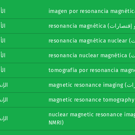
الأ
الأ
الأ
الأ
الأ
tomografía por resonancia magn
الإن
الإن
magnetic resonance tomography
nuclear magnetic resonance imaging (ت و إقتصارات
الإن
NMRI)