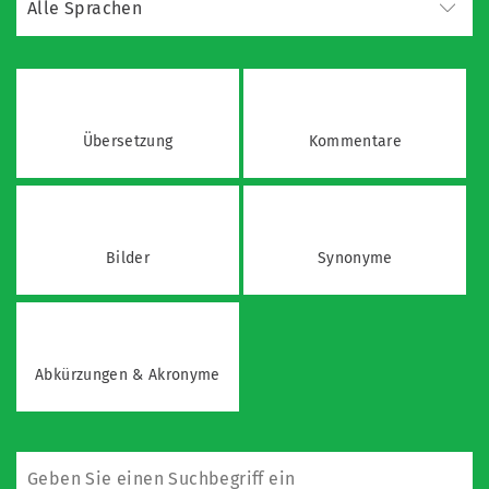
Übersetzung
Kommentare
Bilder
Synonyme
Abkürzungen & Akronyme