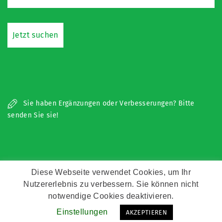
Sie haben Ergänzungen oder Verbesserungen? Bitte
senden Sie sie!
Diese Webseite verwendet Cookies, um Ihr
Nutzererlebnis zu verbessern. Sie können nicht
Copyright © Zeitz Franko Zeitz
notwendige Cookies deaktivieren.
Einstellungen
AKZEPTIEREN
Kontakt
Impressum
Datenschutz