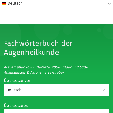
Deutsch
Fachwörterbuch der
Augenheilkunde
Aktuell über 26500 Begriffe, 2000 Bilder und 5000
Abkürzungen & Akronyme verfügbar.
Übersetze von
Übersetze zu