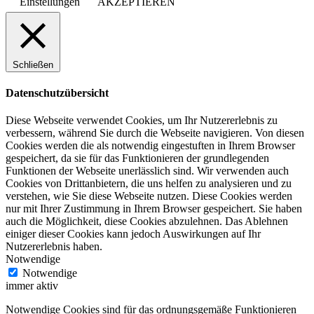
Einstellungen
AKZEPTIEREN
Schließen
Datenschutzübersicht
Diese Webseite verwendet Cookies, um Ihr Nutzererlebnis zu
verbessern, während Sie durch die Webseite navigieren. Von diesen
Cookies werden die als notwendig eingestuften in Ihrem Browser
gespeichert, da sie für das Funktionieren der grundlegenden
Funktionen der Webseite unerlässlich sind. Wir verwenden auch
Cookies von Drittanbietern, die uns helfen zu analysieren und zu
verstehen, wie Sie diese Webseite nutzen. Diese Cookies werden
nur mit Ihrer Zustimmung in Ihrem Browser gespeichert. Sie haben
auch die Möglichkeit, diese Cookies abzulehnen. Das Ablehnen
einiger dieser Cookies kann jedoch Auswirkungen auf Ihr
Nutzererlebnis haben.
Notwendige
Notwendige
immer aktiv
Notwendige Cookies sind für das ordnungsgemäße Funktionieren