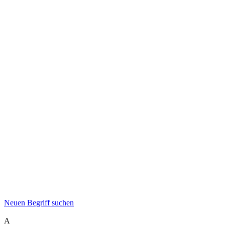
Neuen Begriff suchen
A