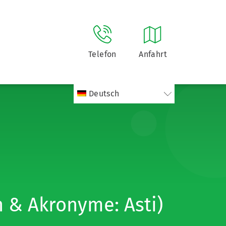
Telefon
Anfahrt
Deutsch
 & Akronyme: Asti)