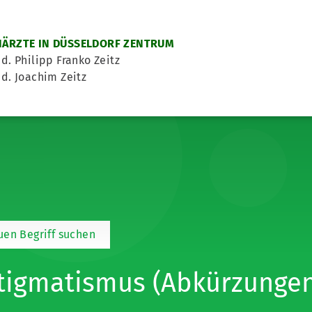
ÄRZTE IN DÜSSELDORF ZENTRUM
d. Philipp Franko Zeitz
d. Joachim Zeitz
en Begriff suchen
tigmatismus (Abkürzungen