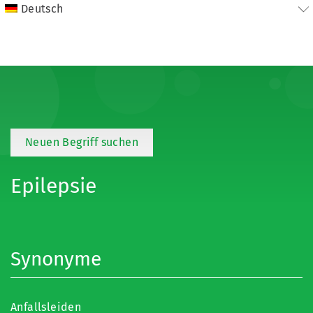
Deutsch
Neuen Begriff suchen
Epilepsie
Synonyme
Anfallsleiden