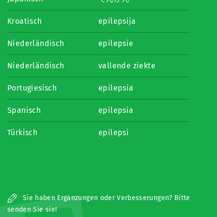
Kroatisch
epilepsija
Niederländisch
epilepsie
Niederländisch
vallende ziekte
Portugiesisch
epilepsia
Spanisch
epilepsia
Türkisch
epilepsi
Sie haben Ergänzungen oder Verbesserungen? Bitte
senden Sie sie!