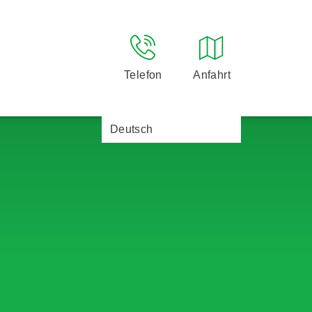
Telefon
Anfahrt
Deutsch