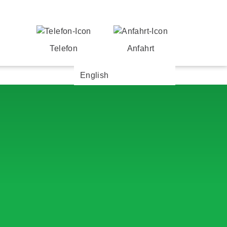
Telefon
Anfahrt
English