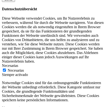
Datenschutzübersicht
Diese Webseite verwendet Cookies, um Ihr Nutzererlebnis zu
verbessern, während Sie durch die Webseite navigieren. Von diesen
Cookies werden die als notwendig eingestuften in Ihrem Browser
gespeichert, da sie für das Funktionieren der grundlegenden
Funktionen der Webseite unerlässlich sind. Wir verwenden auch
Cookies von Drittanbietern, die uns helfen zu analysieren und zu
verstehen, wie Sie diese Webseite nutzen. Diese Cookies werden
nur mit Ihrer Zustimmung in Ihrem Browser gespeichert. Sie haben
auch die Möglichkeit, diese Cookies abzulehnen. Das Ablehnen
einiger dieser Cookies kann jedoch Auswirkungen auf Ihr
Nutzererlebnis haben.
Necesarias
Necesarias
Siempre activado
Notwendige Cookies sind für das ordnungsgemäße Funktionieren
der Webseite unbedingt erforderlich. Diese Kategorie umfasst nur
Cookies, die grundlegende Funktionalitäten und
Sicherheitsmerkmale der Webseite gewährleisten. Diese Cookies
speichern keine persönlichen Informationen.