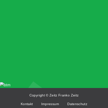
Copyright © Zeitz Franko Zeitz
Kontakt
Impressum
Datenschutz