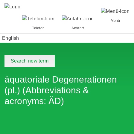
Menü
Telefon
Anfahrt
English
Search new term
äquatoriale Degenerationen
(pl.) (Abbreviations &
acronyms: ÄD)