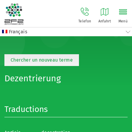
Telefon
Anfahrt
Menü
Français
Chercher un nouveau terme
Dezentrierung
Traductions