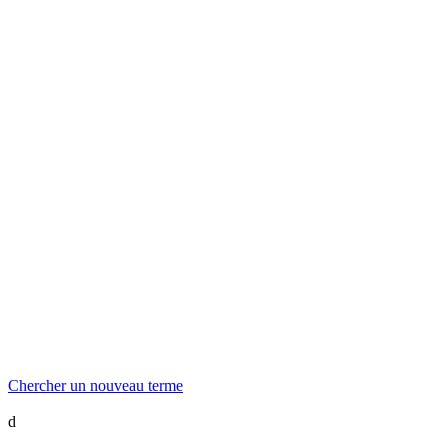
Chercher un nouveau terme
d