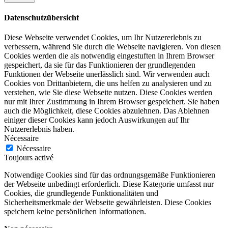
Datenschutzübersicht
Diese Webseite verwendet Cookies, um Ihr Nutzererlebnis zu
verbessern, während Sie durch die Webseite navigieren. Von diesen
Cookies werden die als notwendig eingestuften in Ihrem Browser
gespeichert, da sie für das Funktionieren der grundlegenden
Funktionen der Webseite unerlässlich sind. Wir verwenden auch
Cookies von Drittanbietern, die uns helfen zu analysieren und zu
verstehen, wie Sie diese Webseite nutzen. Diese Cookies werden
nur mit Ihrer Zustimmung in Ihrem Browser gespeichert. Sie haben
auch die Möglichkeit, diese Cookies abzulehnen. Das Ablehnen
einiger dieser Cookies kann jedoch Auswirkungen auf Ihr
Nutzererlebnis haben.
Nécessaire
Nécessaire
Toujours activé
Notwendige Cookies sind für das ordnungsgemäße Funktionieren
der Webseite unbedingt erforderlich. Diese Kategorie umfasst nur
Cookies, die grundlegende Funktionalitäten und
Sicherheitsmerkmale der Webseite gewährleisten. Diese Cookies
speichern keine persönlichen Informationen.