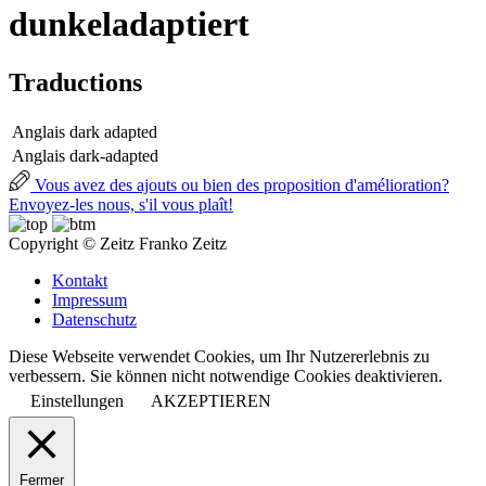
dunkeladaptiert
Traductions
Anglais
dark adapted
Anglais
dark-adapted
Vous avez des ajouts ou bien des proposition d'amélioration?
Envoyez-les nous, s'il vous plaît!
Copyright © Zeitz Franko Zeitz
Kontakt
Impressum
Datenschutz
Diese Webseite verwendet Cookies, um Ihr Nutzererlebnis zu
verbessern. Sie können nicht notwendige Cookies deaktivieren.
Einstellungen
AKZEPTIEREN
Fermer