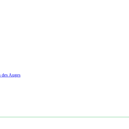
en des Auges