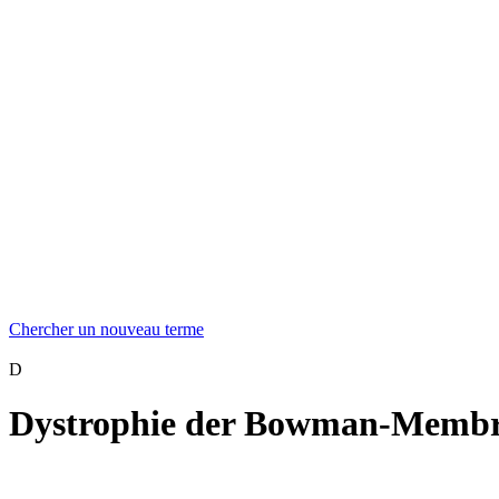
Chercher un nouveau terme
D
Dystrophie der Bowman-Membr