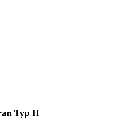
an Typ II