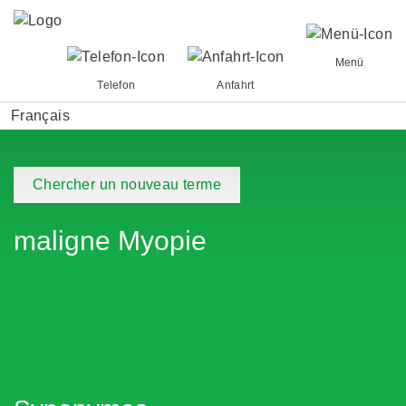
Menü
Telefon
Anfahrt
Français
Chercher un nouveau terme
maligne Myopie