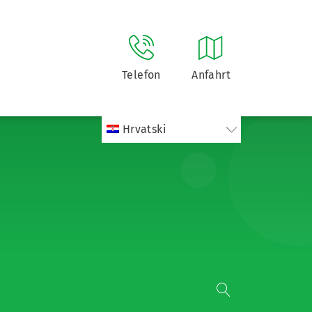
Telefon
Anfahrt
Hrvatski