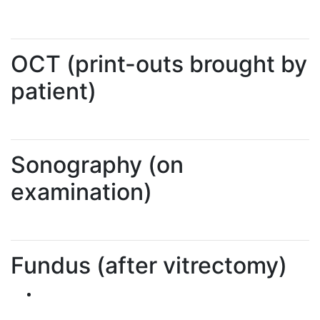
OCT (print-outs brought by
patient)
Sonography (on
examination)
Fundus (after vitrectomy)