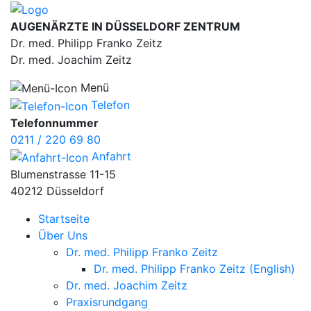
AUGENÄRZTE IN DÜSSELDORF ZENTRUM
Dr. med. Philipp Franko Zeitz
Dr. med. Joachim Zeitz
Menü
Telefon
Telefonnummer
0211 / 220 69 80
Anfahrt
Blumenstrasse 11-15
40212 Düsseldorf
Startseite
Über Uns
Dr. med. Philipp Franko Zeitz
Dr. med. Philipp Franko Zeitz (English)
Dr. med. Joachim Zeitz
Praxisrundgang