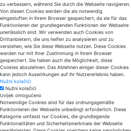
zu verbessern, während Sie durch die Webseite navigieren.
Von diesen Cookies werden die als notwendig
eingestuften in Ihrem Browser gespeichert, da sie für das
Funktionieren der grundlegenden Funktionen der Webseite
unerlässlich sind. Wir verwenden auch Cookies von
Drittanbietern, die uns helfen zu analysieren und zu
verstehen, wie Sie diese Webseite nutzen. Diese Cookies
werden nur mit Ihrer Zustimmung in Ihrem Browser
gespeichert. Sie haben auch die Möglichkeit, diese
Cookies abzulehnen. Das Ablehnen einiger dieser Cookies
kann jedoch Auswirkungen auf Ihr Nutzererlebnis haben.
Nužni kolačići
Nužni kolačići
Uvijek omogućeno
Notwendige Cookies sind für das ordnungsgemäße
Funktionieren der Webseite unbedingt erforderlich. Diese
Kategorie umfasst nur Cookies, die grundlegende
Funktionalitäten und Sicherheitsmerkmale der Webseite
gewährleisten. Diese Cookies speichern keine persönlichen