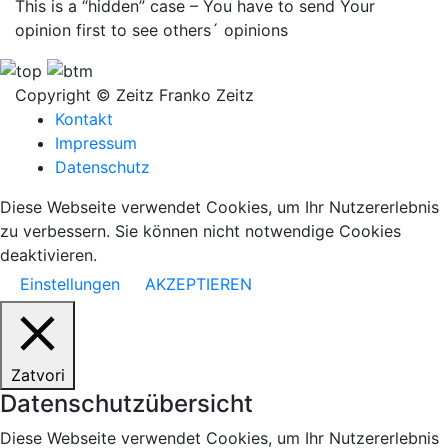
This is a “hidden” case – You have to send Your
opinion first to see others´ opinions
Copyright © Zeitz Franko Zeitz
Kontakt
Impressum
Datenschutz
Diese Webseite verwendet Cookies, um Ihr Nutzererlebnis
zu verbessern. Sie können nicht notwendige Cookies
deaktivieren.
Einstellungen
AKZEPTIEREN
Zatvori
Datenschutzübersicht
Diese Webseite verwendet Cookies, um Ihr Nutzererlebnis