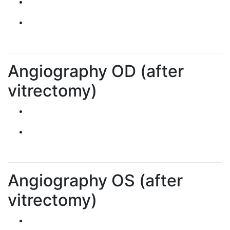
Angiography OD (after
vitrectomy)
Angiography OS (after
vitrectomy)