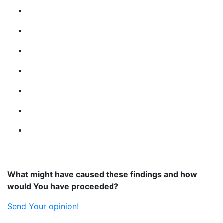
What might have caused these findings and how
would You have proceeded?
Send Your opinion!