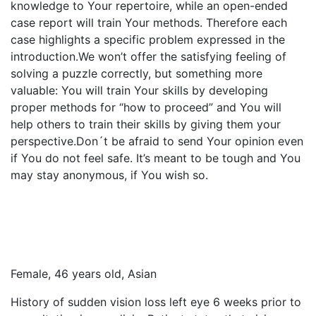
knowledge to Your repertoire, while an open-ended
case report will train Your methods. Therefore each
case highlights a specific problem expressed in the
introduction.We won’t offer the satisfying feeling of
solving a puzzle correctly, but something more
valuable: You will train Your skills by developing
proper methods for “how to proceed” and You will
help others to train their skills by giving them your
perspective.Don´t be afraid to send Your opinion even
if You do not feel safe. It’s meant to be tough and You
may stay anonymous, if You wish so.
Female, 46 years old, Asian
History of sudden vision loss left eye 6 weeks prior to