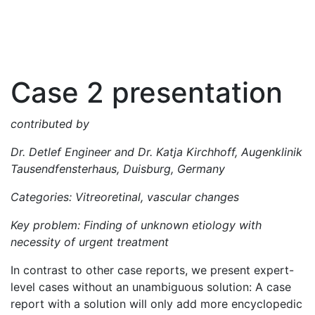
Case 2 presentation
contributed by
Dr. Detlef Engineer and Dr. Katja Kirchhoff, Augenklinik
Tausendfensterhaus, Duisburg, Germany
Categories: Vitreoretinal, vascular changes
Key problem: Finding of unknown etiology with
necessity of urgent treatment
In contrast to other case reports, we present expert-
level cases without an unambiguous solution: A case
report with a solution will only add more encyclopedic