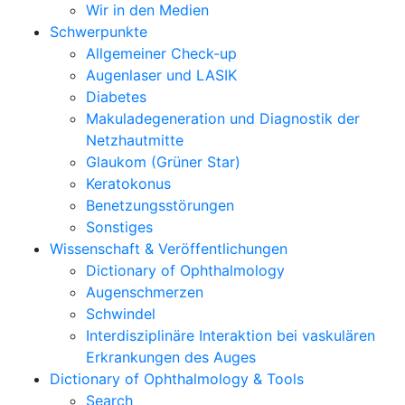
Wir in den Medien
Schwerpunkte
Allgemeiner Check-up
Augenlaser und LASIK
Diabetes
Makuladegeneration und Diagnostik der
Netzhautmitte
Glaukom (Grüner Star)
Keratokonus
Benetzungsstörungen
Sonstiges
Wissenschaft & Veröffentlichungen
Dictionary of Ophthalmology
Augenschmerzen
Schwindel
Interdisziplinäre Interaktion bei vaskulären
Erkrankungen des Auges
Dictionary of Ophthalmology & Tools
Search