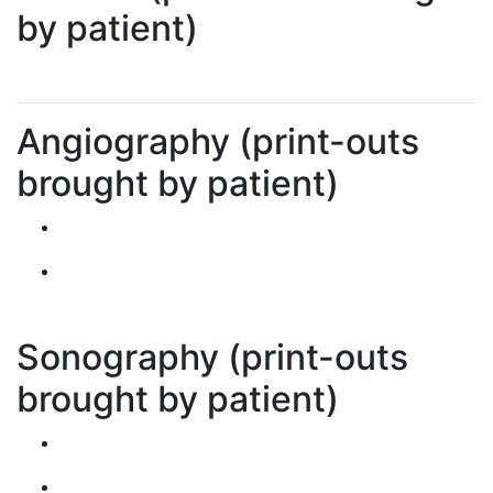
by patient)
Angiography (print-outs
brought by patient)
Sonography (print-outs
brought by patient)