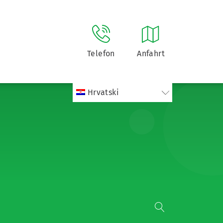
Telefon
Anfahrt
Hrvatski