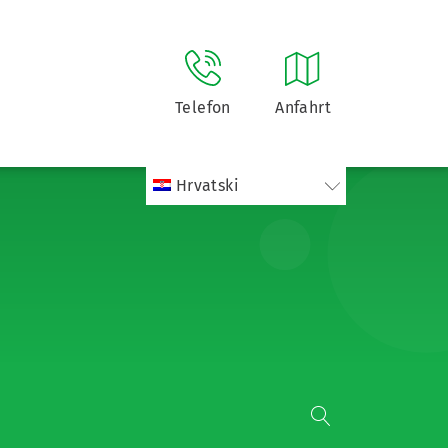
Telefon
Anfahrt
Hrvatski