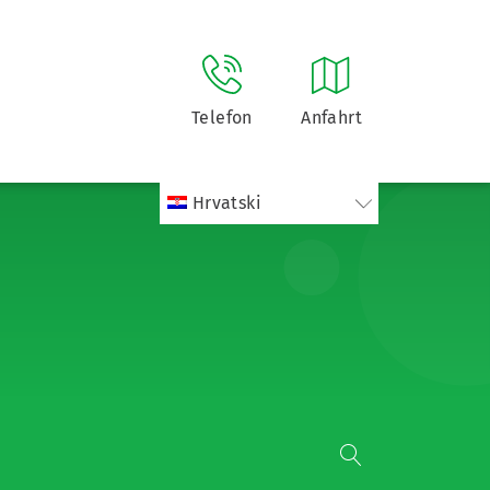
Telefon
Anfahrt
Hrvatski