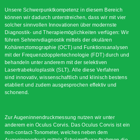
Unsere Schwerpunktkompetenz in diesem Bereich
können wir dadurch unterstreichen, dass wir mit vier
solcher sinnvollen Innovationen über modernste
Diagnostik- und Therapiemöglichkeiten verfügen: Wir
führen Sehnervdiagnostik mittels der okulären
Kohärenztomographie (OCT) und Funktionsanalysen
mit der Frequenzdopplertechnologie (FDT) durch und
behandeln unter anderem mit der selektiven
Lasertrabekuloplastik (SLT). Alle diese Verfahren
sind innovativ, wissenschaftlich und klinisch bestens
etabliert und zudem ausgesprochen effektiv und
schonend.
Zur Augeninnendruckmessung nutzen wir unter
anderem ein Oculus Corvis. Das Oculus Corvis ist ein
non-contact-Tonometer, welches neben dem
Augeninnendruck mittels Scheimpflugaufnahmen die