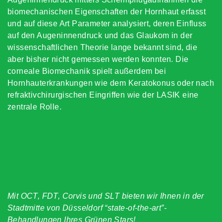
biomechanischen Eigenschaften der Hornhaut erfasst
und auf diese Art Parameter analysiert, deren Einfluss
auf den Augeninnendruck und das Glaukom in der
wissenschaftlichen Theorie lange bekannt sind, die
aber bisher nicht gemessen werden konnten. Die
corneale Biomechanik spielt außerdem bei
Hornhauterkrankungen wie dem Keratokonus oder nach
refraktivchirurgischen Eingriffen wie der LASIK eine
zentrale Rolle.
Mit OCT, FDT, Corvis und SLT bieten wir Ihnen in der
Stadtmitte von Düsseldorf “state-of-the-art”-
Behandlungen Ihres Grünen Stars!