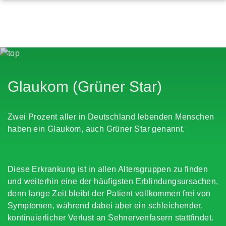
Glaukom (Grüner Star)
Zwei Prozent aller in Deutschland lebenden Menschen
haben ein Glaukom, auch Grüner Star genannt.
Diese Erkrankung ist in allen Altersgruppen zu finden
und weiterhin eine der häufigsten Erblindungsursachen,
denn lange Zeit bleibt der Patient vollkommen frei von
Symptomen, während dabei aber ein schleichender,
kontinuierlicher Verlust an Sehnervenfasern stattfindet.