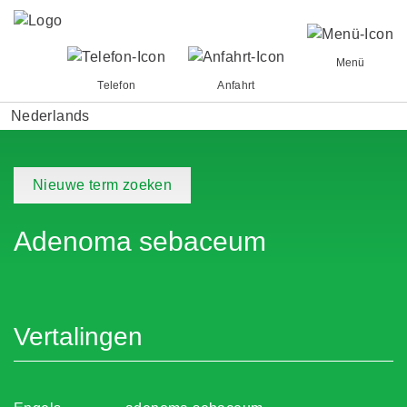
Menü
Telefon
Anfahrt
Nederlands
Nieuwe term zoeken
Adenoma sebaceum
Vertalingen