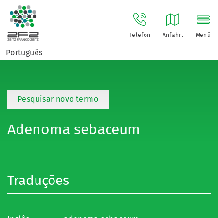
Telefon
Anfahrt
Menü
Português
Pesquisar novo termo
Adenoma sebaceum
Traduções