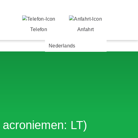
Telefon
Anfahrt
Nederlands
& acroniemen: LT)