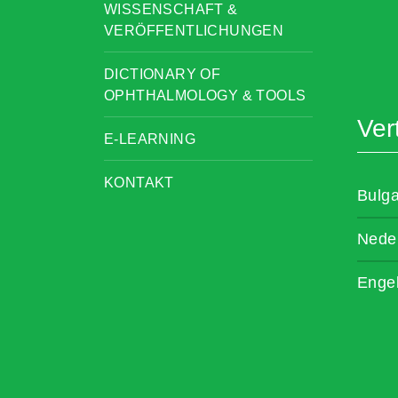
WISSENSCHAFT &
VERÖFFENTLICHUNGEN
DICTIONARY OF
OPHTHALMOLOGY & TOOLS
Ver
E-LEARNING
KONTAKT
Bulg
Nede
Enge