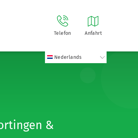
Telefon
Anfahrt
Nederlands
ortingen &