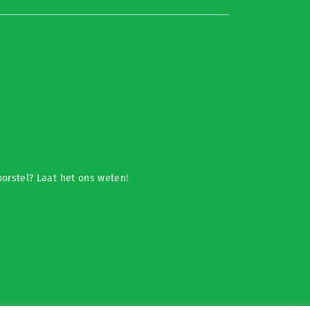
orstel? Laat het ons weten!