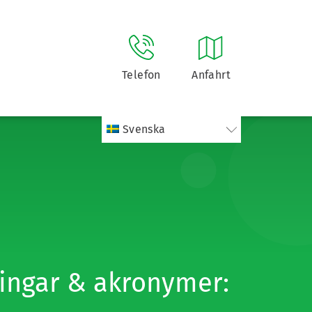
Telefon
Anfahrt
Svenska
ingar & akronymer: