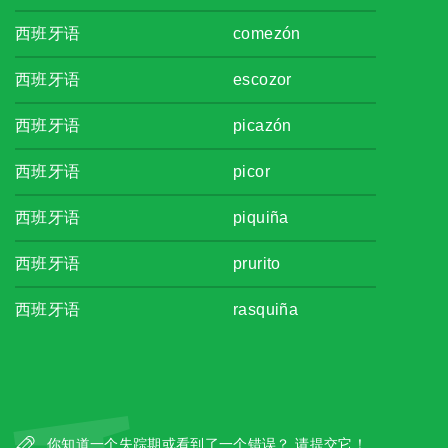
西班牙语
comezón
西班牙语
escozor
西班牙语
picazón
西班牙语
picor
西班牙语
piquiña
西班牙语
prurito
西班牙语
rasquiña
你知道一个失踪期或看到了一个错误？ 请提交它！