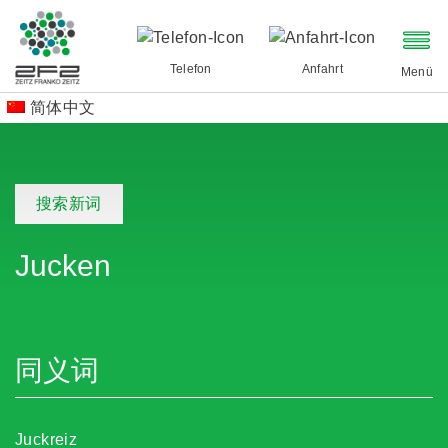
Telefon
Anfahrt
Menü
简体中文
搜索新词
Jucken
同义词
Juckreiz