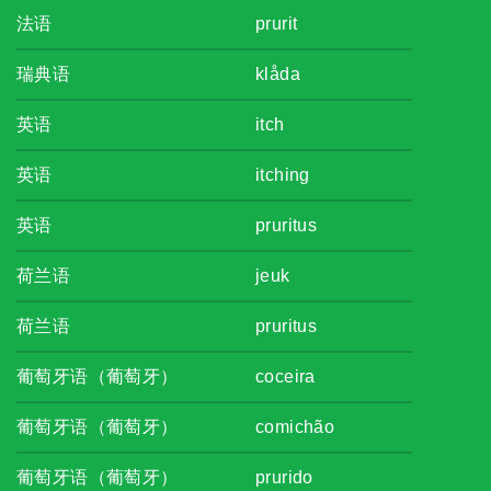
法语
prurit
瑞典语
klåda
英语
itch
英语
itching
英语
pruritus
荷兰语
jeuk
荷兰语
pruritus
葡萄牙语（葡萄牙）
coceira
葡萄牙语（葡萄牙）
comichão
葡萄牙语（葡萄牙）
prurido